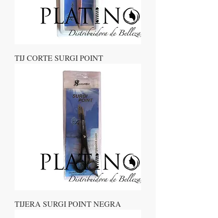
TIJ CORTE SURGI POINT
TIJERA SURGI POINT NEGRA