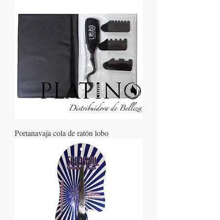
Portanavaja cola de ratón lobo