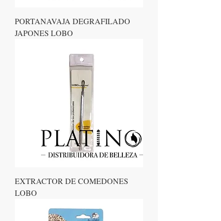
PORTANAVAJA DEGRAFILADO
JAPONES LOBO
EXTRACTOR DE COMEDONES
LOBO