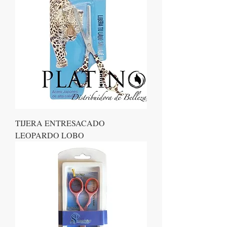
TIJERA ENTRESACADO
LEOPARDO LOBO