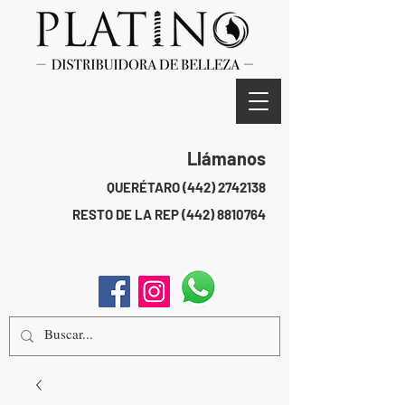
Llámanos
QUERÉTARO
(442) 2742138
RESTO DE LA REP
(442) 8810764