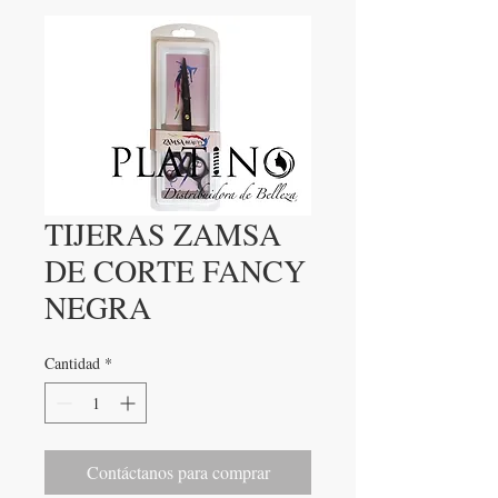
TIJERAS ZAMSA
DE CORTE FANCY
NEGRA
Cantidad
*
Contáctanos para comprar