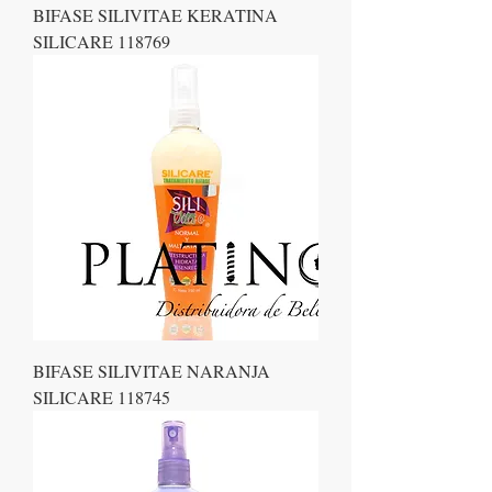
BIFASE SILIVITAE KERATINA
SILICARE 118769
BIFASE SILIVITAE NARANJA
SILICARE 118745