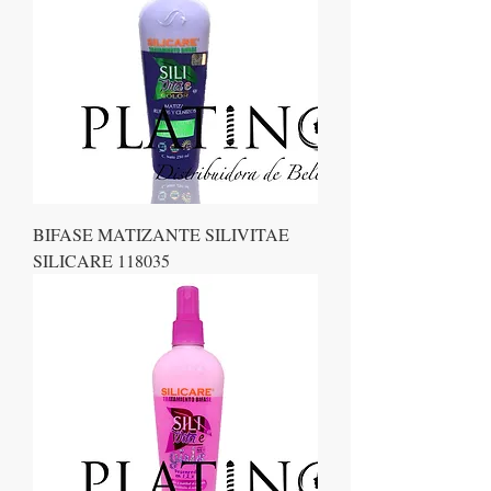
BIFASE MATIZANTE SILIVITAE
SILICARE 118035