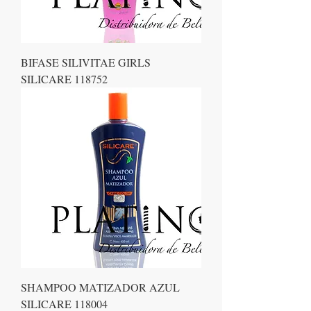
BIFASE SILIVITAE GIRLS
SILICARE 118752
SHAMPOO MATIZADOR AZUL
SILICARE 118004