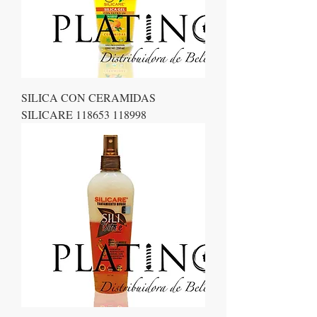
SILICA CON CERAMIDAS
SILICARE 118653 118998