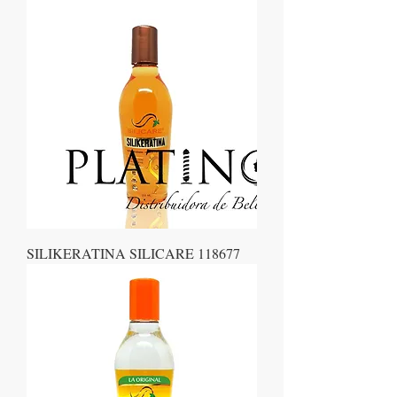
SILIKERATINA SILICARE 118677