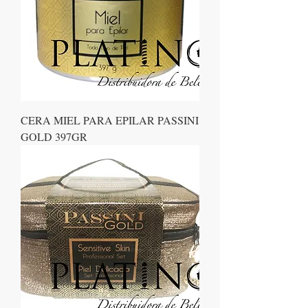
CERA MIEL PARA EPILAR PASSINI
GOLD 397GR