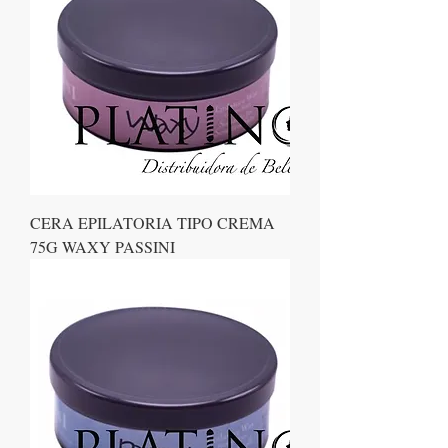
CERA EPILATORIA TIPO CREMA
75G WAXY PASSINI