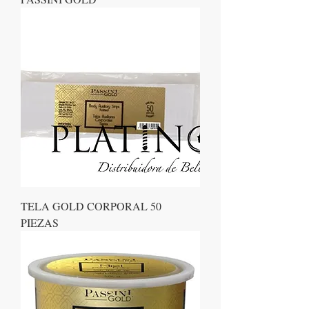
TELA GOLD CORPORAL 50
PIEZAS