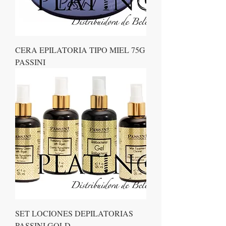
CERA EPILATORIA TIPO MIEL 75G
PASSINI
SET LOCIONES DEPILATORIAS
PASSINI GOLD