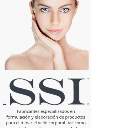
Fabricantes especializados en
formulación y elaboración de productos
para eliminar el vello corporal. Así como