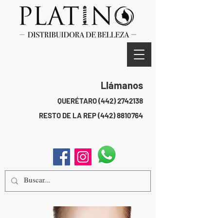
Llámanos
QUERÉTARO
(442) 2742138
RESTO DE LA REP
(442) 8810764