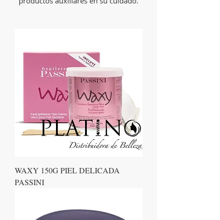
productos auxiliares en su cuidado.
WAXY 150G PIEL DELICADA
PASSINI