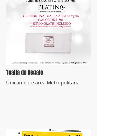
Toalla de Regalo
Únicamente área Metropolitana