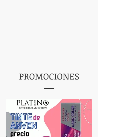
PROMOCIONES