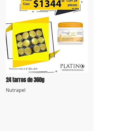
24 tarros de 360g
Nutrapel