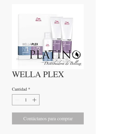
WELLA PLEX
Cantidad
*
Contáctanos para comprar