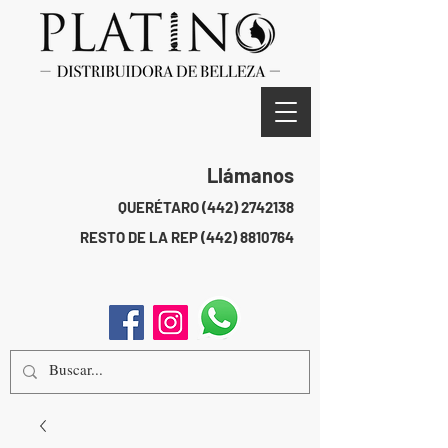
Llámanos
QUERÉTARO
(442) 2742138
RESTO DE LA REP
(442) 8810764