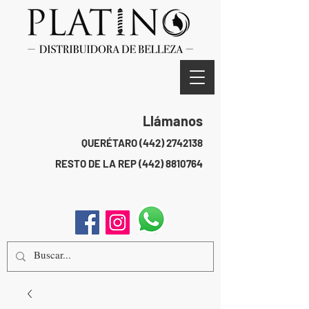
Llámanos
QUERÉTARO
(442) 2742138
RESTO DE LA REP
(442) 8810764