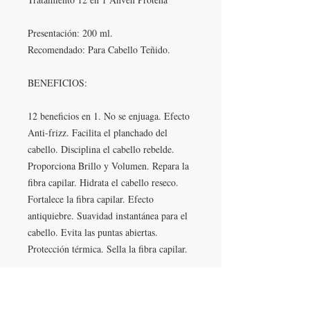
Presentación: 200 ml.
Recomendado: Para Cabello Teñido.
BENEFICIOS:
12 beneficios en 1. No se enjuaga. Efecto
Anti-frizz. Facilita el planchado del
cabello. Disciplina el cabello rebelde.
Proporciona Brillo y Volumen. Repara la
fibra capilar. Hidrata el cabello reseco.
Fortalece la fibra capilar. Efecto
antiquiebre. Suavidad instantánea para el
cabello. Evita las puntas abiertas.
Protección térmica. Sella la fibra capilar.