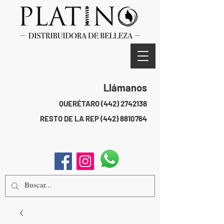
Llámanos
QUERÉTARO
(442) 2742138
RESTO DE LA REP
(442) 8810764