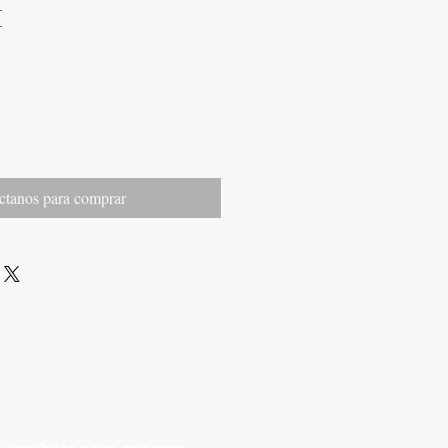
I
ctanos para comprar