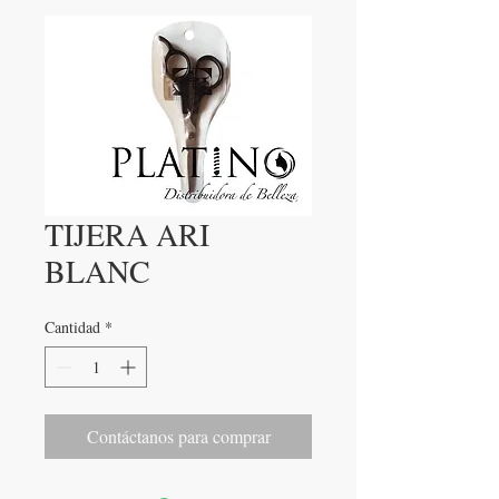
TIJERA ARI
BLANC
Cantidad
*
Contáctanos para comprar