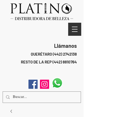
Llámanos
QUERÉTARO
(442) 2742138
RESTO DE LA REP
(442) 8810764