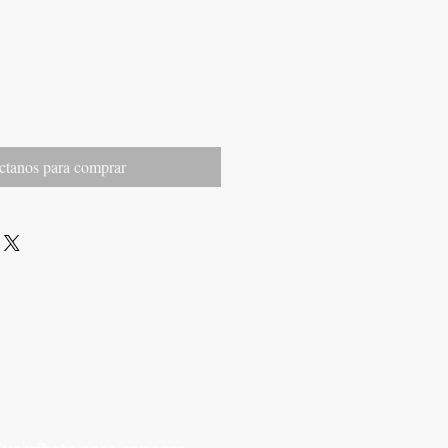
ctanos para comprar