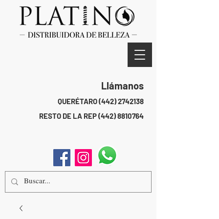
Llámanos
QUERÉTARO
(442) 2742138
RESTO DE LA REP
(442) 8810764