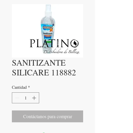
SANITIZANTE
SILICARE 118882
Cantidad
*
Contáctanos para comprar