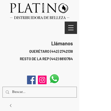
Llámanos
QUERÉTARO
(442) 2742138
RESTO DE LA REP
(442) 8810764