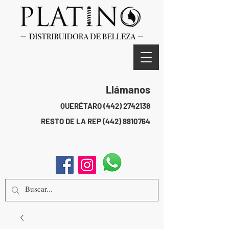
Llámanos
QUERÉTARO
(442) 2742138
RESTO DE LA REP
(442) 8810764