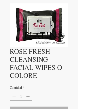
ROSE FRESH
CLEANSING
FACIAL WIPES O
COLORE
Cantidad
*