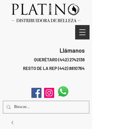
Llámanos
QUERÉTARO
(442) 2742138
RESTO DE LA REP
(442) 8810764