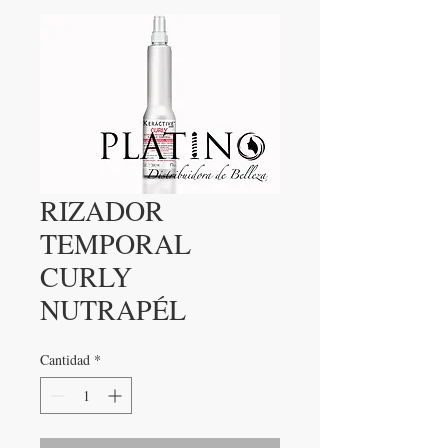
RIZADOR
TEMPORAL
CURLY
NUTRAPÉL
Cantidad
*