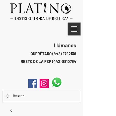
Llámanos
QUERÉTARO
(442) 2742138
RESTO DE LA REP
(442) 8810764