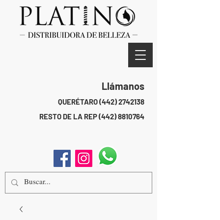
Llámanos
QUERÉTARO
(442) 2742138
RESTO DE LA REP
(442) 8810764