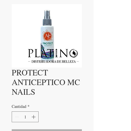
PROTECT
ANTICEPTICO MC
NAILS
Cantidad
*