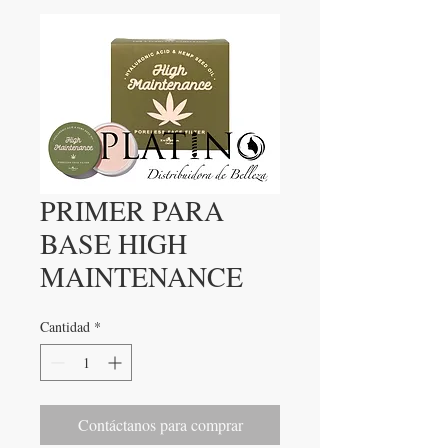
PRIMER PARA
BASE HIGH
MAINTENANCE
Cantidad
*
Contáctanos para comprar