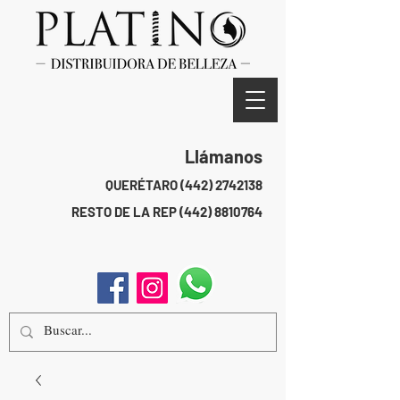
Llámanos
QUERÉTARO
(442) 2742138
RESTO DE LA REP
(442) 8810764