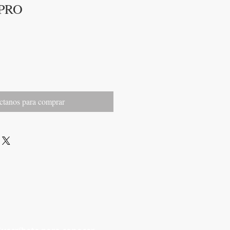
PRO
ctanos para comprar