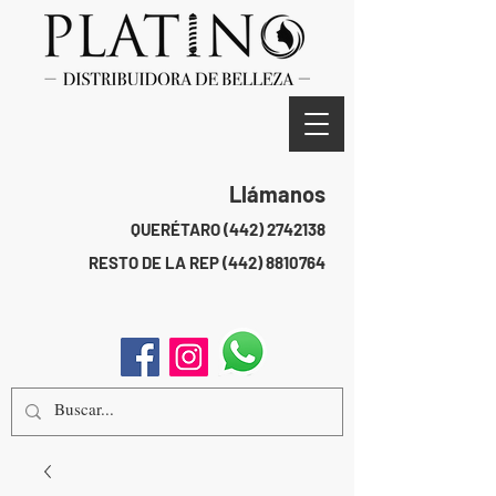
Llámanos
QUERÉTARO
(442) 2742138
RESTO DE LA REP
(442) 8810764