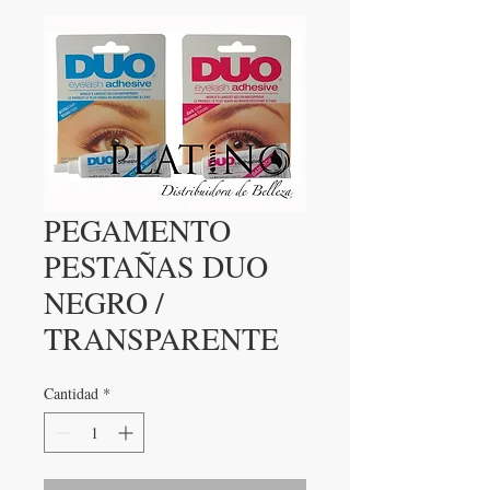
PEGAMENTO
PESTAÑAS DUO
NEGRO /
TRANSPARENTE
Cantidad
*