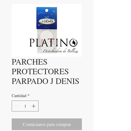
PARCHES
PROTECTORES
PARPADO J DENIS
Cantidad
*
Contáctanos para comprar