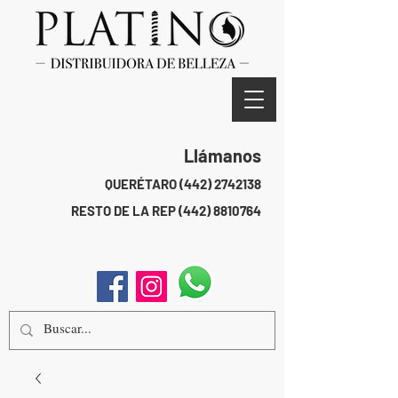
Llámanos
QUERÉTARO
(442) 2742138
RESTO DE LA REP
(442) 8810764