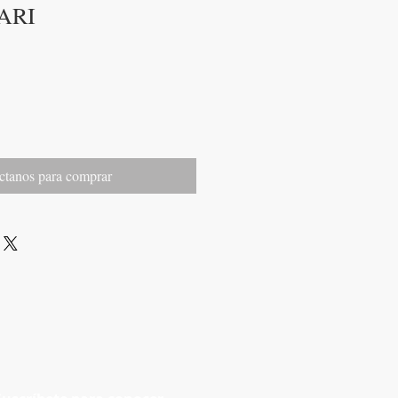
ARI
ctanos para comprar