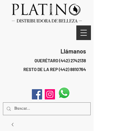
Llámanos
QUERÉTARO
(442) 2742138
RESTO DE LA REP
(442) 8810764