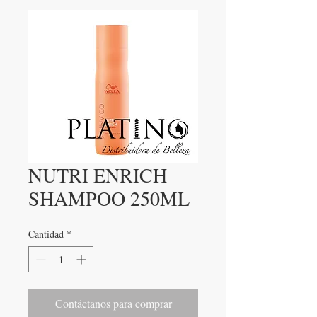
NUTRI ENRICH
SHAMPOO 250ML
Cantidad
*
Contáctanos para comprar