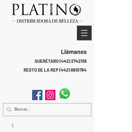
Llámanos
QUERÉTARO
(442) 2742138
RESTO DE LA REP
(442) 8810764