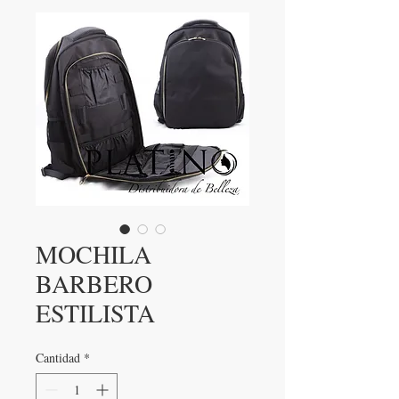
MOCHILA
BARBERO
ESTILISTA
Cantidad
*