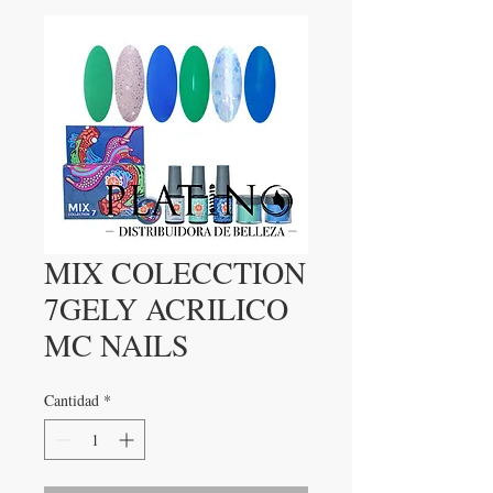
MIX COLECCTION
7GELY ACRILICO
MC NAILS
Cantidad
*