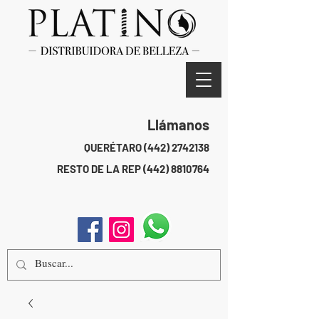
Llámanos
QUERÉTARO
(442) 2742138
RESTO DE LA REP
(442) 8810764