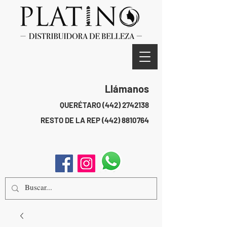
Llámanos
QUERÉTARO
(442) 2742138
RESTO DE LA REP
(442) 8810764