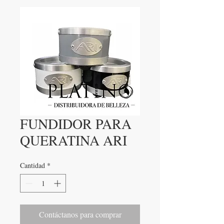
FUNDIDOR PARA
QUERATINA ARI
Cantidad
*
Contáctanos para comprar