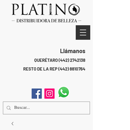
Llámanos
QUERÉTARO
(442) 2742138
RESTO DE LA REP
(442) 8810764