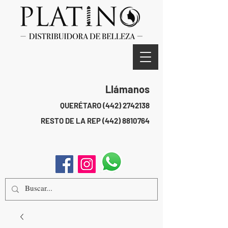
Llámanos
QUERÉTARO
(442) 2742138
RESTO DE LA REP
(442) 8810764