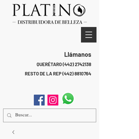
Llámanos
QUERÉTARO
(442) 2742138
RESTO DE LA REP
(442) 8810764