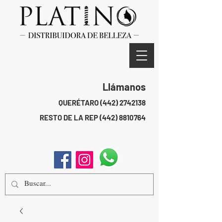
Llámanos
QUERÉTARO
(442) 2742138
RESTO DE LA REP
(442) 8810764