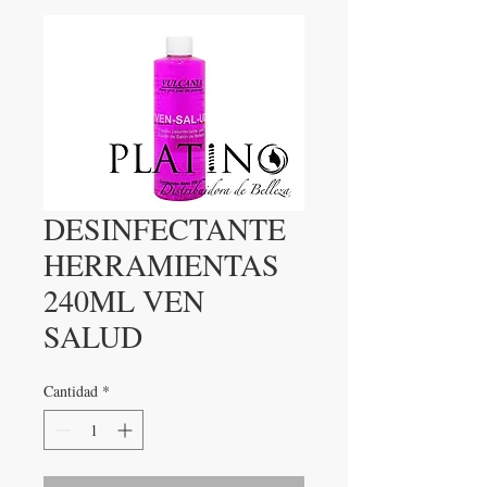
DESINFECTANTE
HERRAMIENTAS
240ML VEN
SALUD
Cantidad
*