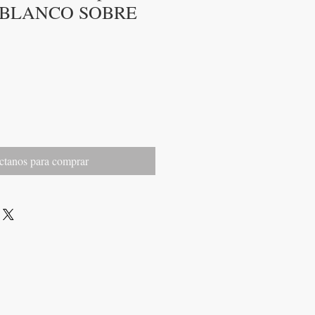
BLANCO SOBRE
ctanos para comprar