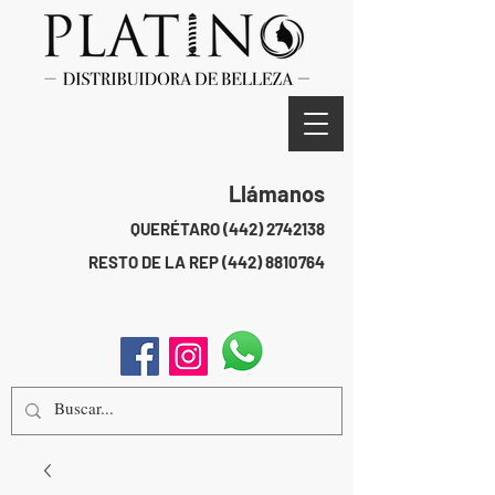
Llámanos
QUERÉTARO
(442) 2742138
RESTO DE LA REP
(442) 8810764