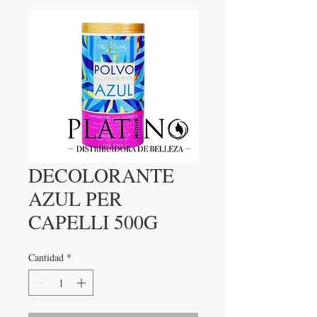
DECOLORANTE
AZUL PER
CAPELLI 500G
Cantidad
*