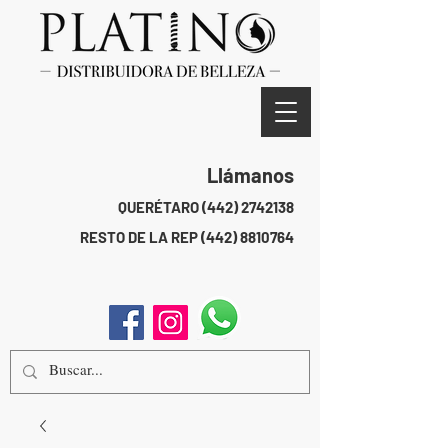
Llámanos
QUERÉTARO
(442) 2742138
RESTO DE LA REP
(442) 8810764