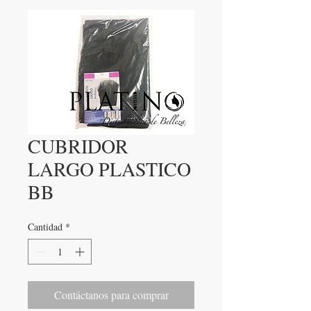
CUBRIDOR
LARGO PLASTICO
BB
Cantidad
*
Contáctanos para comprar