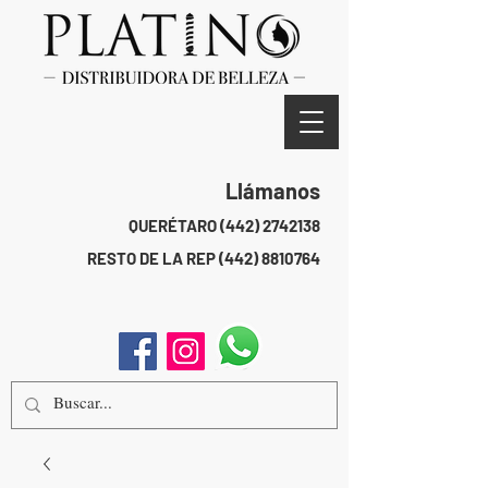
Llámanos
QUERÉTARO
(442) 2742138
RESTO DE LA REP
(442) 8810764