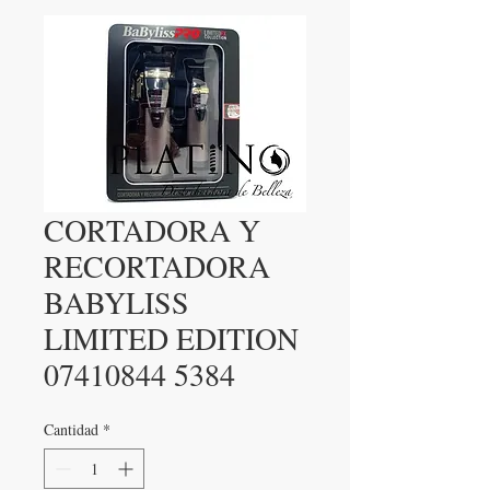
CORTADORA Y
RECORTADORA
BABYLISS
LIMITED EDITION
07410844 5384
Cantidad
*