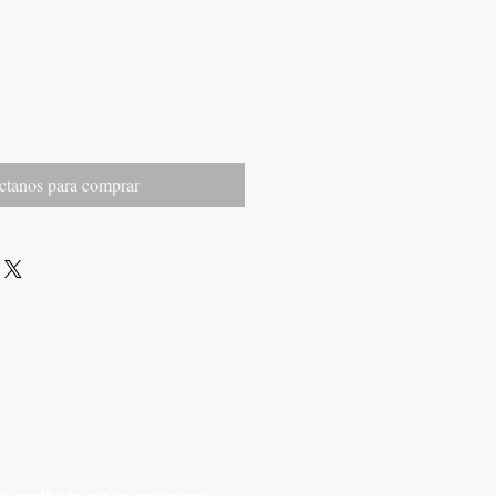
ctanos para comprar