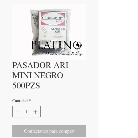
PASADOR ARI
MINI NEGRO
500PZS
Cantidad
*
Contáctanos para comprar