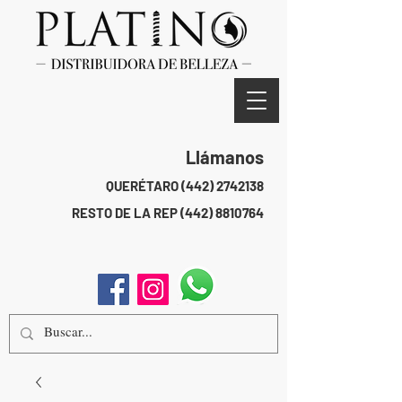
Llámanos
QUERÉTARO
(442) 2742138
RESTO DE LA REP
(442) 8810764