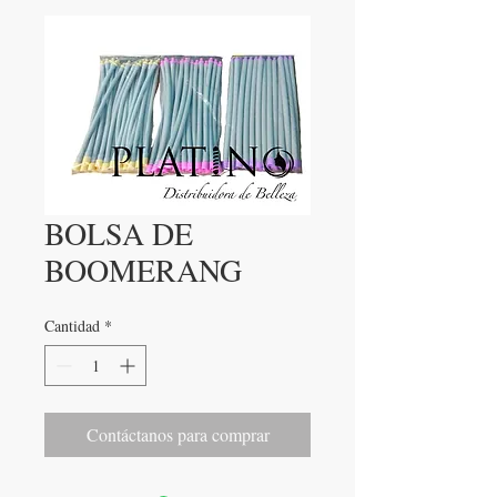
BOLSA DE
BOOMERANG
Cantidad
*
Contáctanos para comprar