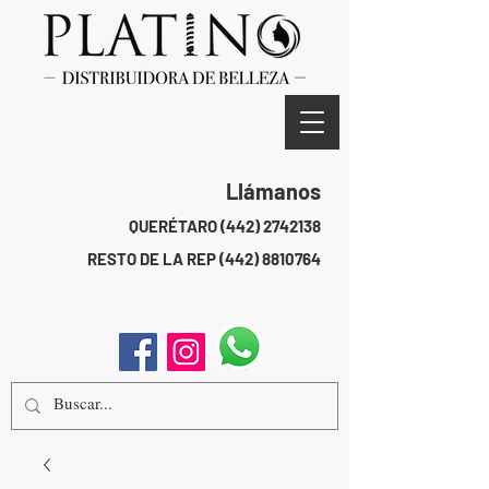
Llámanos
QUERÉTARO
(442) 2742138
RESTO DE LA REP
(442) 8810764