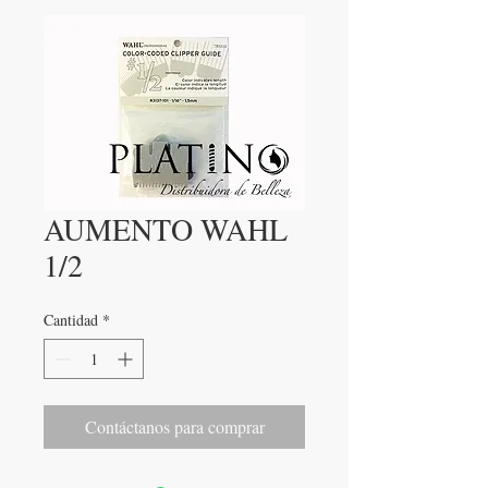
AUMENTO WAHL
1/2
Cantidad
*
Contáctanos para comprar