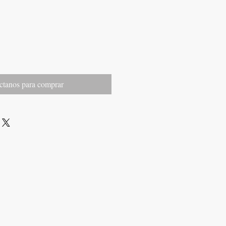
ctanos para comprar