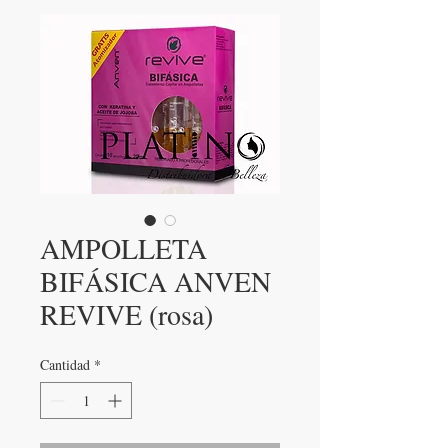
AMPOLLETA
BIFÁSICA ANVEN
REVIVE (rosa)
Cantidad
*