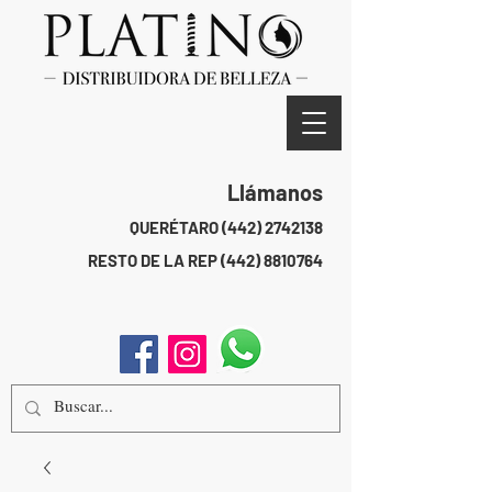
Llámanos
QUERÉTARO
(442) 2742138
RESTO DE LA REP
(442) 8810764