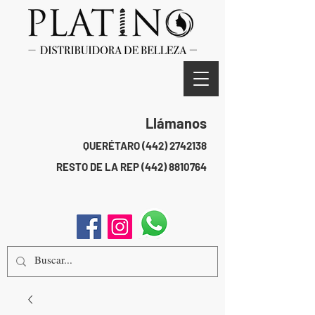
Llámanos
QUERÉTARO
(442) 2742138
RESTO DE LA REP
(442) 8810764