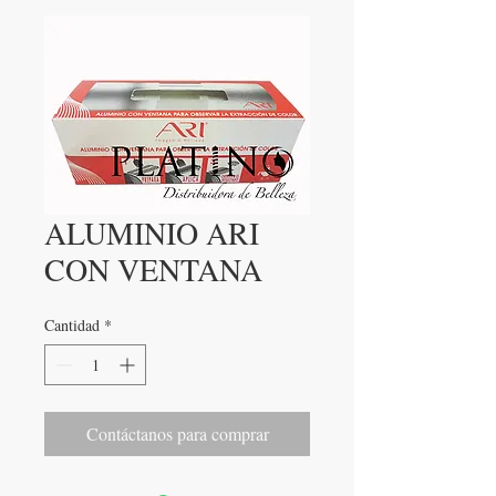
ALUMINIO ARI
CON VENTANA
Cantidad
*
Contáctanos para comprar