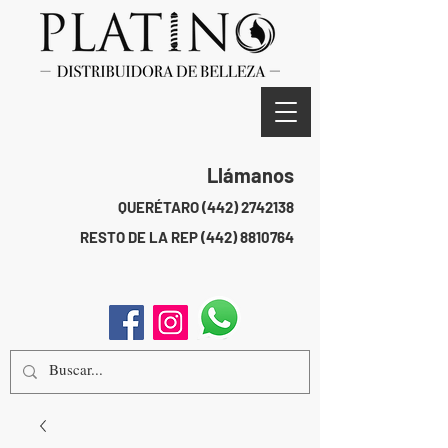
Llámanos
QUERÉTARO
(442) 2742138
RESTO DE LA REP
(442) 8810764