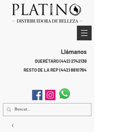
Llámanos
QUERÉTARO
(442) 2742138
RESTO DE LA REP
(442) 8810764