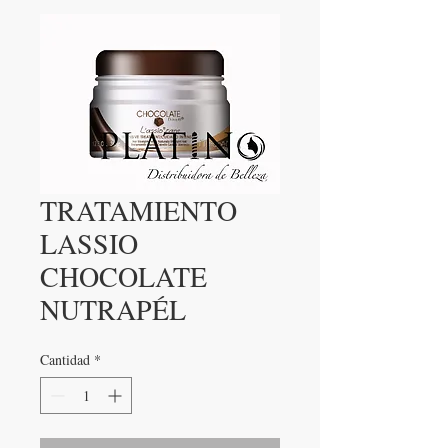
TRATAMIENTO
LASSIO
CHOCOLATE
NUTRAPÉL
Cantidad
*