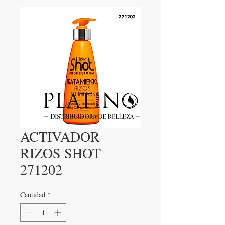
ACTIVADOR
RIZOS SHOT
271202
Cantidad
*