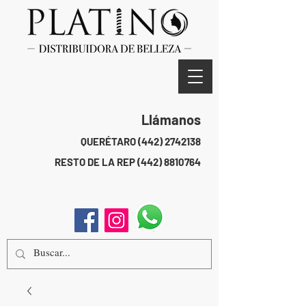
Llámanos
QUERÉTARO
(442) 2742138
RESTO DE LA REP
(442) 8810764