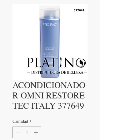
ACONDICIONADO
R OMNI RESTORE
TEC ITALY 377649
Cantidad
*