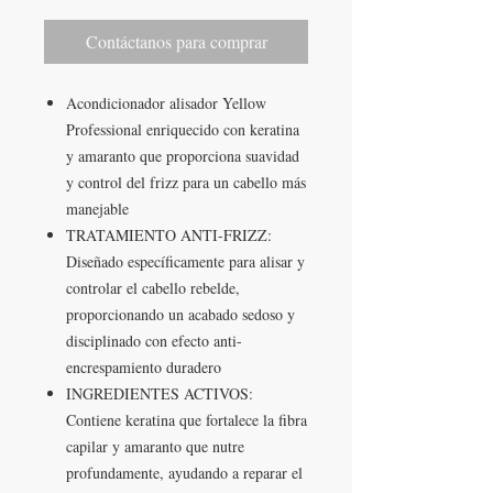
Contáctanos para comprar
Acondicionador alisador Yellow
Professional enriquecido con keratina
y amaranto que proporciona suavidad
y control del frizz para un cabello más
manejable
TRATAMIENTO ANTI-FRIZZ:
Diseñado específicamente para alisar y
controlar el cabello rebelde,
proporcionando un acabado sedoso y
disciplinado con efecto anti-
encrespamiento duradero
INGREDIENTES ACTIVOS:
Contiene keratina que fortalece la fibra
capilar y amaranto que nutre
profundamente, ayudando a reparar el