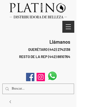
Llámanos
QUERÉTARO
(442) 2742138
RESTO DE LA REP
(442) 8810764