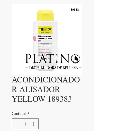
ACONDICIONADO
R ALISADOR
YELLOW 189383
Cantidad
*