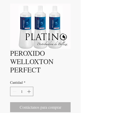
PEROXIDO
WELLOXTON
PERFECT
Cantidad
*
Contáctanos para comprar