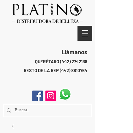
Llámanos
QUERÉTARO
(442) 2742138
RESTO DE LA REP
(442) 8810764