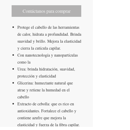
Contáctanos para comprar
Protege el cabello de las herramientas
de calor, hidrata a profundidad. Brinda
suavidad y brillo. Mejora la elasticidad
y cierra la cutícula capilar.
Con nanotecnología y nanopartículas
como la
Urea: brinda hidratación, suavidad,
protección y elasticidad
Glicerina: humectante natural que
atrae y retiene la humedad en el
cabello
Extracto de cebolla: que es rico en
antioxidantes. Fortalece el cabello y
contiene azufre que mejora la
elasticidad y fuerza de la fibra capilar.