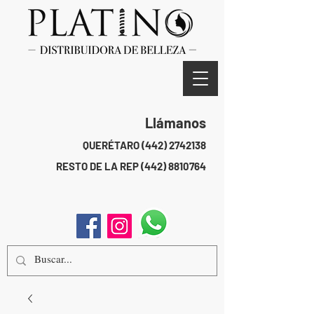
Llámanos
QUERÉTARO
(442) 2742138
RESTO DE LA REP
(442) 8810764