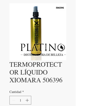
TERMOPROTECT
OR LÍQUIDO
XIOMARA 506396
Cantidad
*