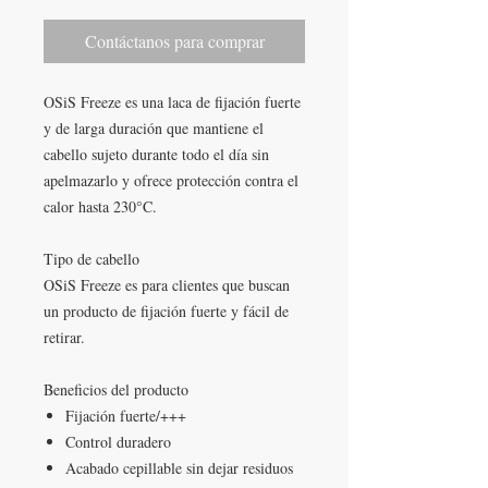
Contáctanos para comprar
OSiS Freeze es una laca de fijación fuerte
y de larga duración que mantiene el
cabello sujeto durante todo el día sin
apelmazarlo y ofrece protección contra el
calor hasta 230°C.
Tipo de cabello
OSiS Freeze es para clientes que buscan
un producto de fijación fuerte y fácil de
retirar.
Beneficios del producto
Fijación fuerte/+++
Control duradero
Acabado cepillable sin dejar residuos