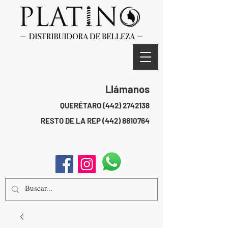
Llámanos
QUERÉTARO
(442) 2742138
RESTO DE LA REP
(442) 8810764