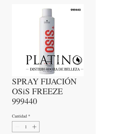
SPRAY FIJACIÓN
OSiS FREEZE
999440
Cantidad
*