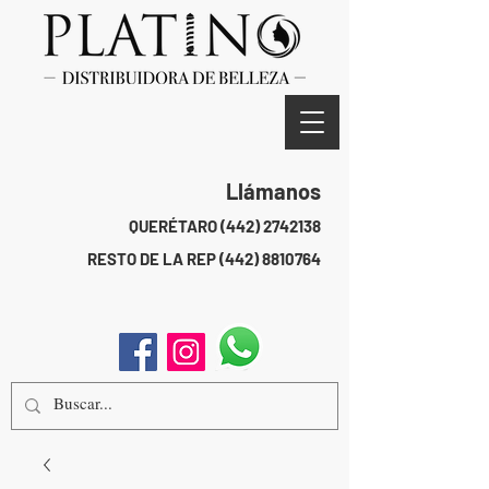
Llámanos
QUERÉTARO
(442) 2742138
RESTO DE LA REP
(442) 8810764