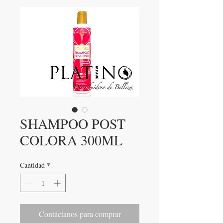
SHAMPOO POST
COLORA 300ML
Cantidad
*
Contáctanos para comprar